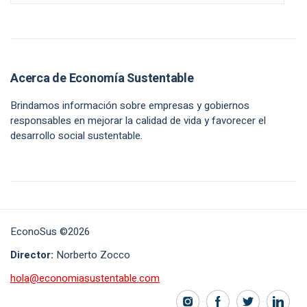
Acerca de Economía Sustentable
Brindamos información sobre empresas y gobiernos
responsables en mejorar la calidad de vida y favorecer el
desarrollo social sustentable.
EconoSus ©2026
Director:
Norberto Zocco
hola@economiasustentable.com