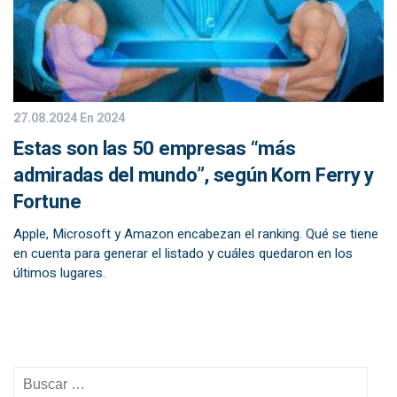
27.08.2024
En 2024
Estas son las 50 empresas “más
admiradas del mundo”, según Korn Ferry y
Fortune
Apple, Microsoft y Amazon encabezan el ranking. Qué se tiene
en cuenta para generar el listado y cuáles quedaron en los
últimos lugares.