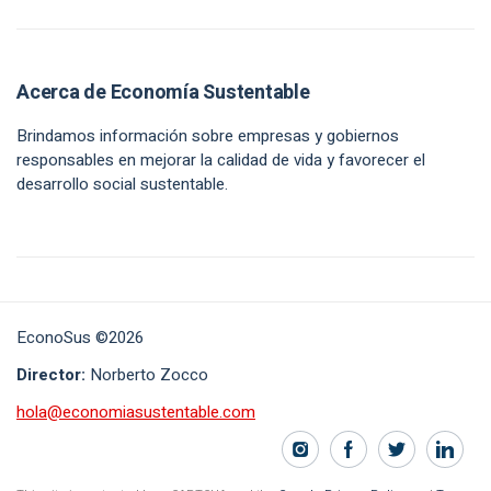
Acerca de Economía Sustentable
Brindamos información sobre empresas y gobiernos
responsables en mejorar la calidad de vida y favorecer el
desarrollo social sustentable.
EconoSus ©2026
Director:
Norberto Zocco
hola@economiasustentable.com