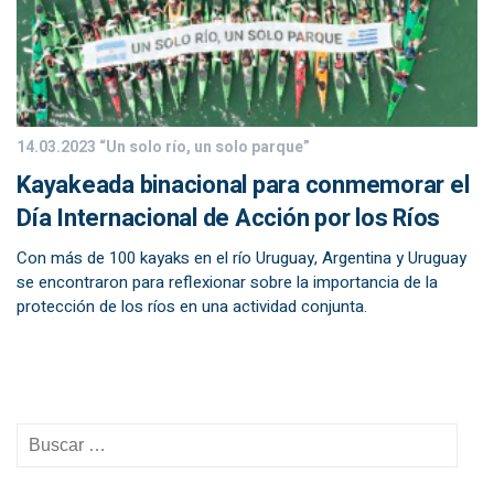
14.03.2023
“Un solo río, un solo parque”
Kayakeada binacional para conmemorar el
Día Internacional de Acción por los Ríos
Con más de 100 kayaks en el río Uruguay, Argentina y Uruguay
se encontraron para reflexionar sobre la importancia de la
protección de los ríos en una actividad conjunta.