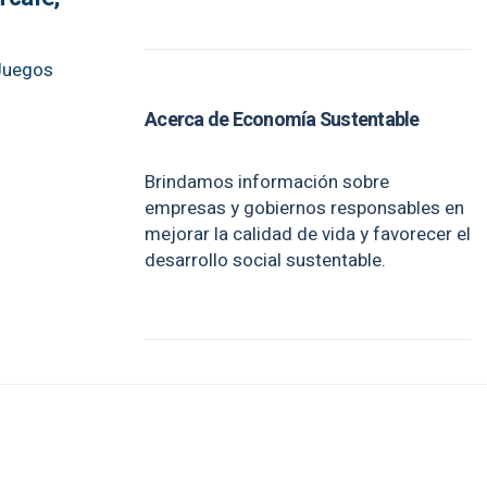
 Juegos
Acerca de Economía Sustentable
Brindamos información sobre
empresas y gobiernos responsables en
mejorar la calidad de vida y favorecer el
desarrollo social sustentable.