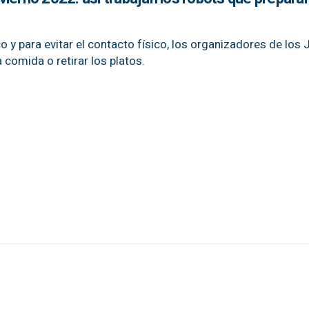
 y para evitar el contacto físico, los organizadores de los
a comida o retirar los platos.