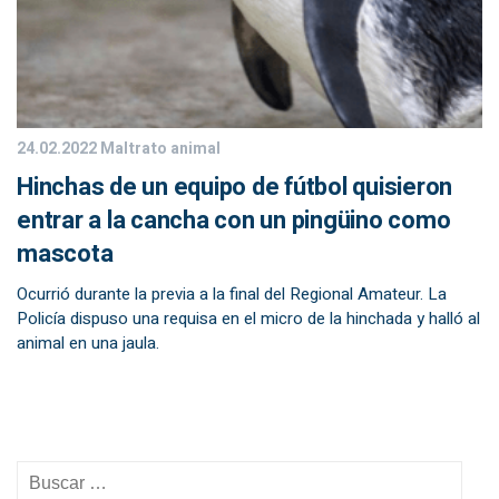
24.02.2022
Maltrato animal
Hinchas de un equipo de fútbol quisieron
entrar a la cancha con un pingüino como
mascota
Ocurrió durante la previa a la final del Regional Amateur. La
Policía dispuso una requisa en el micro de la hinchada y halló al
animal en una jaula.