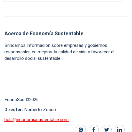
Acerca de Economía Sustentable
Brindamos información sobre empresas y gobiernos
responsables en mejorar la calidad de vida y favorecer el
desarrollo social sustentable.
EconoSus ©2026
Director:
Norberto Zocco
hola@economiasustentable.com