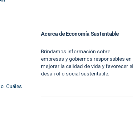
Acerca de Economía Sustentable
Brindamos información sobre
empresas y gobiernos responsables en
mejorar la calidad de vida y favorecer el
desarrollo social sustentable.
io. Cuáles