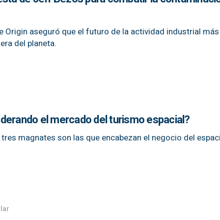
 Origin aseguró que el futuro de la actividad industrial más
era del planeta.
derando el mercado del turismo espacial?
 tres magnates son las que encabezan el negocio del espac
lar