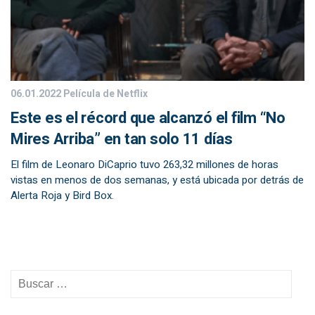
06.01.2022
Película de Netflix
Este es el récord que alcanzó el film “No
Mires Arriba” en tan solo 11 días
El film de Leonaro DiCaprio tuvo 263,32 millones de horas
vistas en menos de dos semanas, y está ubicada por detrás de
Alerta Roja y Bird Box.