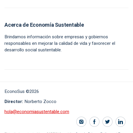
Acerca de Economía Sustentable
Brindamos información sobre empresas y gobiernos
responsables en mejorar la calidad de vida y favorecer el
desarrollo social sustentable.
EconoSus ©2026
Director:
Norberto Zocco
hola@economiasustentable.com