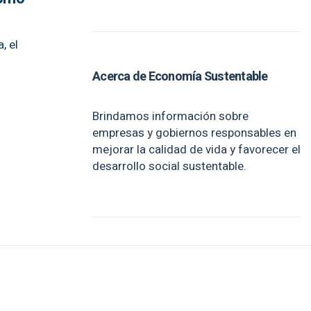
, el
Acerca de Economía Sustentable
Brindamos información sobre
empresas y gobiernos responsables en
mejorar la calidad de vida y favorecer el
desarrollo social sustentable.