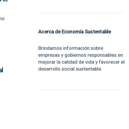
ómo
Acerca de Economía Sustentable
Brindamos información sobre
empresas y gobiernos responsables en
mejorar la calidad de vida y favorecer el
desarrollo social sustentable.
al