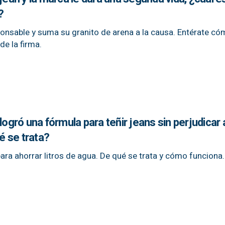
?
onsable y suma su granito de arena a la causa. Entérate c
e la firma.
logró una fórmula para teñir jeans sin perjudicar 
 se trata?
ara ahorrar litros de agua. De qué se trata y cómo funciona.