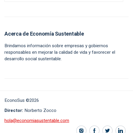
Acerca de Economía Sustentable
Brindamos información sobre empresas y gobiernos
responsables en mejorar la calidad de vida y favorecer el
desarrollo social sustentable.
EconoSus ©2026
Director:
Norberto Zocco
hola@economiasustentable.com