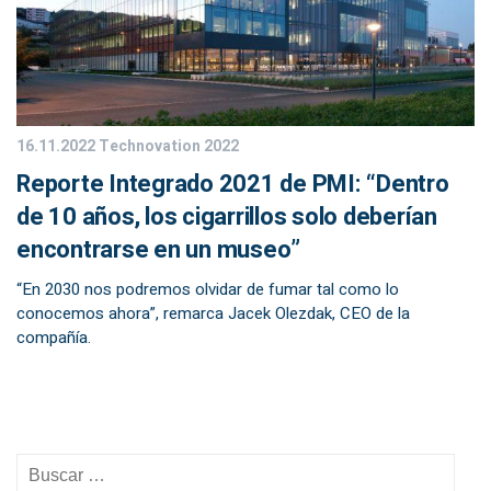
16.11.2022
Technovation 2022
Reporte Integrado 2021 de PMI: “Dentro
de 10 años, los cigarrillos solo deberían
encontrarse en un museo”
“En 2030 nos podremos olvidar de fumar tal como lo
conocemos ahora”, remarca Jacek Olezdak, CEO de la
compañía.