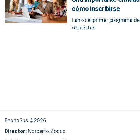
cómo inscribirse
Lanzó el primer programa de 
requisitos.
EconoSus ©2026
Director:
Norberto Zocco