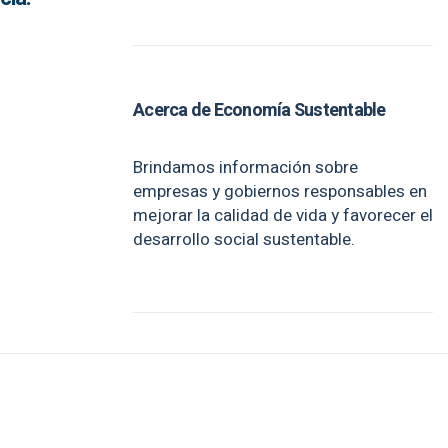
Acerca de Economía Sustentable
Brindamos información sobre
empresas y gobiernos responsables en
mejorar la calidad de vida y favorecer el
desarrollo social sustentable.