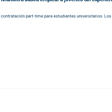
contratación part-time para estudiantes universitarios. Los