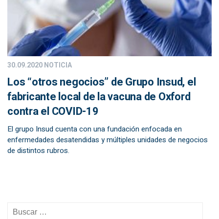
30.09.2020
NOTICIA
Los “otros negocios” de Grupo Insud, el
fabricante local de la vacuna de Oxford
contra el COVID-19
El grupo Insud cuenta con una fundación enfocada en
enfermedades desatendidas y múltiples unidades de negocios
de distintos rubros.