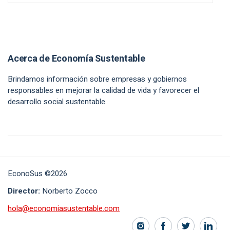
Acerca de Economía Sustentable
Brindamos información sobre empresas y gobiernos
responsables en mejorar la calidad de vida y favorecer el
desarrollo social sustentable.
EconoSus ©2026
Director:
Norberto Zocco
hola@economiasustentable.com