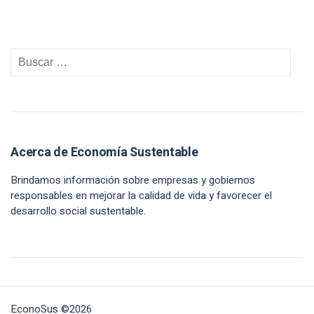
Acerca de Economía Sustentable
Brindamos información sobre empresas y gobiernos
responsables en mejorar la calidad de vida y favorecer el
desarrollo social sustentable.
EconoSus ©2026