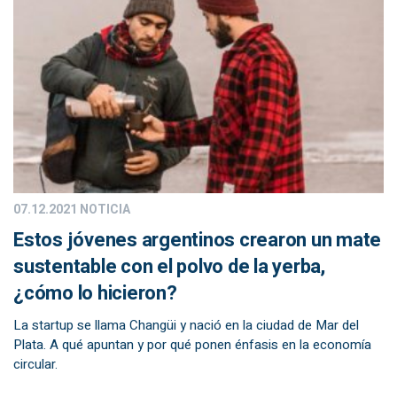
07.12.2021
NOTICIA
Estos jóvenes argentinos crearon un mate
sustentable con el polvo de la yerba,
¿cómo lo hicieron?
La startup se llama Changüi y nació en la ciudad de Mar del
Plata. A qué apuntan y por qué ponen énfasis en la economía
circular.