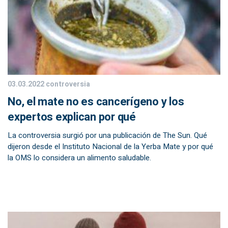
03.03.2022
controversia
No, el mate no es cancerígeno y los
expertos explican por qué
La controversia surgió por una publicación de The Sun. Qué
dijeron desde el Instituto Nacional de la Yerba Mate y por qué
la OMS lo considera un alimento saludable.