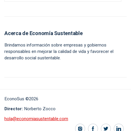
Acerca de Economía Sustentable
Brindamos información sobre empresas y gobiernos
responsables en mejorar la calidad de vida y favorecer el
desarrollo social sustentable.
EconoSus ©2026
Director:
Norberto Zocco
hola@economiasustentable.com