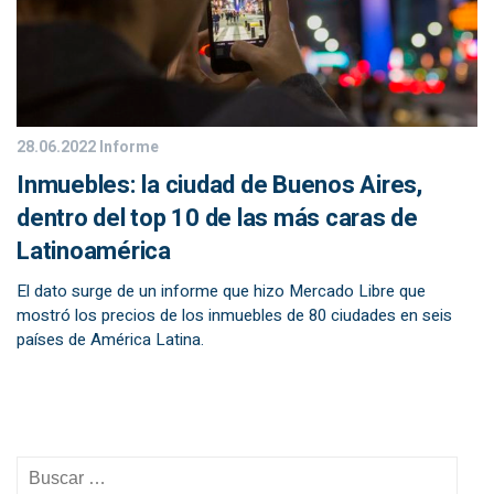
28.06.2022
Informe
Inmuebles: la ciudad de Buenos Aires,
dentro del top 10 de las más caras de
Latinoamérica
El dato surge de un informe que hizo Mercado Libre que
mostró los precios de los inmuebles de 80 ciudades en seis
países de América Latina.