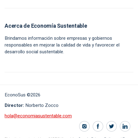
Acerca de Economía Sustentable
Brindamos información sobre empresas y gobiernos
responsables en mejorar la calidad de vida y favorecer el
desarrollo social sustentable.
EconoSus ©2026
Director:
Norberto Zocco
hola@economiasustentable.com