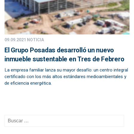
09.09.2021
NOTICIA
El Grupo Posadas desarrolló un nuevo
inmueble sustentable en Tres de Febrero
La empresa familiar lanza su mayor desafío: un centro integral
certificado con los más altos estándares medioambientales y
de eficiencia energética.