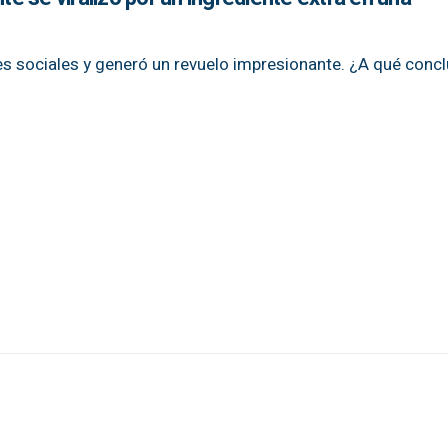
des sociales y generó un revuelo impresionante. ¿A qué conc