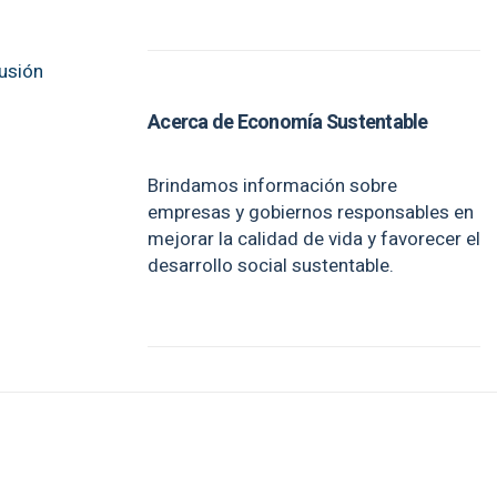
lusión
Acerca de Economía Sustentable
Brindamos información sobre
empresas y gobiernos responsables en
mejorar la calidad de vida y favorecer el
desarrollo social sustentable.