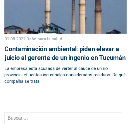
01.08.2022
Daño para la salud
Contaminación ambiental: piden elevar a
juicio al gerente de un ingenio en Tucumán
La empresa está acusada de verter al cauce de un rio
provincial efluentes industriales considerados residuos. De qué
compañía se trata.