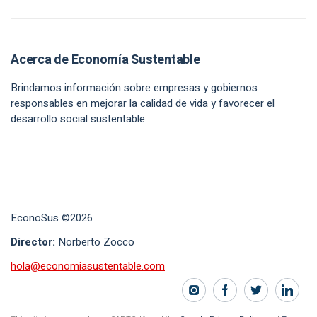
Acerca de Economía Sustentable
Brindamos información sobre empresas y gobiernos
responsables en mejorar la calidad de vida y favorecer el
desarrollo social sustentable.
EconoSus ©2026
Director:
Norberto Zocco
hola@economiasustentable.com