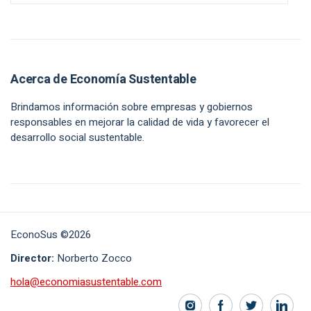
Acerca de Economía Sustentable
Brindamos información sobre empresas y gobiernos
responsables en mejorar la calidad de vida y favorecer el
desarrollo social sustentable.
EconoSus ©2026
Director:
Norberto Zocco
hola@economiasustentable.com