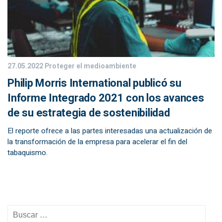
27.05.2022
Proteger el medioambiente
Philip Morris International publicó su
Informe Integrado 2021 con los avances
de su estrategia de sostenibilidad
El reporte ofrece a las partes interesadas una actualización de
la transformación de la empresa para acelerar el fin del
tabaquismo.