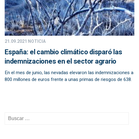
21.09.2021
NOTICIA
España: el cambio climático disparó las
indemnizaciones en el sector agrario
En el mes de junio, las nevadas elevaron las indemnizaciones a
800 millones de euros frente a unas primas de riesgos de 638.