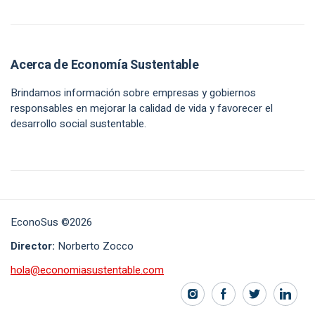
Acerca de Economía Sustentable
Brindamos información sobre empresas y gobiernos
responsables en mejorar la calidad de vida y favorecer el
desarrollo social sustentable.
EconoSus ©2026
Director:
Norberto Zocco
hola@economiasustentable.com