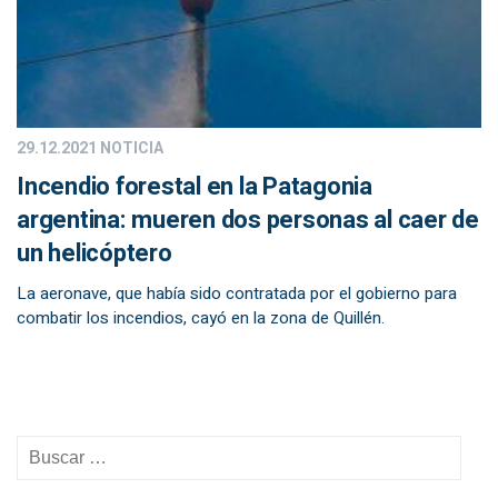
29.12.2021
NOTICIA
Incendio forestal en la Patagonia
argentina: mueren dos personas al caer de
un helicóptero
La aeronave, que había sido contratada por el gobierno para
combatir los incendios, cayó en la zona de Quillén.