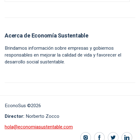
Acerca de Economía Sustentable
Brindamos información sobre empresas y gobiernos
responsables en mejorar la calidad de vida y favorecer el
desarrollo social sustentable.
EconoSus ©2026
Director:
Norberto Zocco
hola@economiasustentable.com