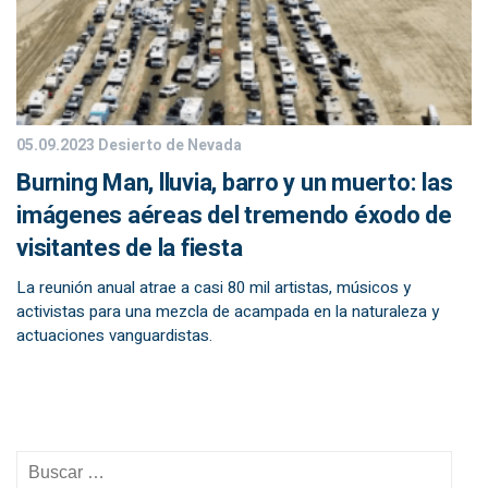
05.09.2023
Desierto de Nevada
Burning Man, lluvia, barro y un muerto: las
imágenes aéreas del tremendo éxodo de
visitantes de la fiesta
La reunión anual atrae a casi 80 mil artistas, músicos y
activistas para una mezcla de acampada en la naturaleza y
actuaciones vanguardistas.