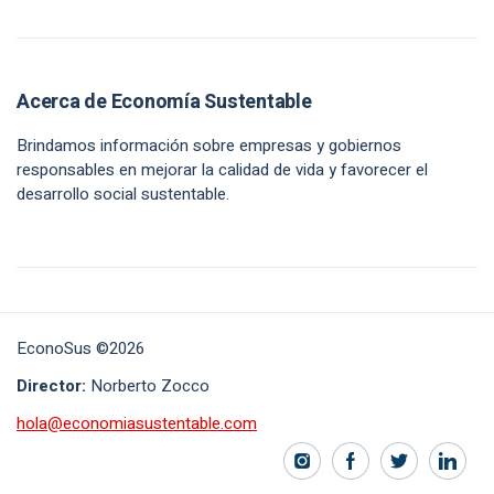
Acerca de Economía Sustentable
Brindamos información sobre empresas y gobiernos
responsables en mejorar la calidad de vida y favorecer el
desarrollo social sustentable.
EconoSus ©2026
Director:
Norberto Zocco
hola@economiasustentable.com