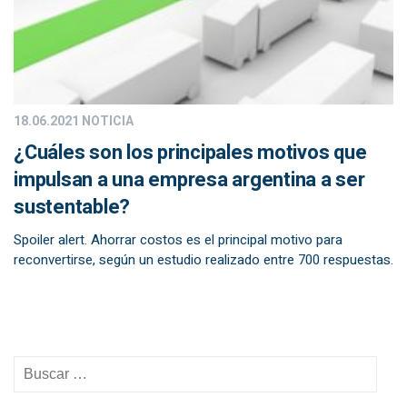
18.06.2021
NOTICIA
¿Cuáles son los principales motivos que
impulsan a una empresa argentina a ser
sustentable?
Spoiler alert. Ahorrar costos es el principal motivo para
reconvertirse, según un estudio realizado entre 700 respuestas.