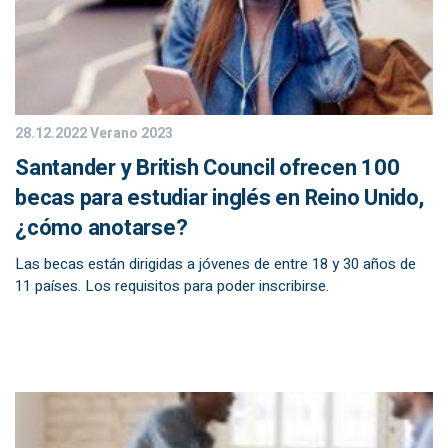
28.12.2022
Verano 2023
Santander y British Council ofrecen 100
becas para estudiar inglés en Reino Unido,
¿cómo anotarse?
Las becas están dirigidas a jóvenes de entre 18 y 30 años de
11 países. Los requisitos para poder inscribirse.