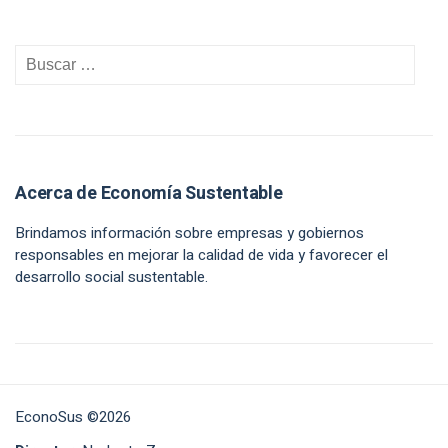
Acerca de Economía Sustentable
Brindamos información sobre empresas y gobiernos
responsables en mejorar la calidad de vida y favorecer el
desarrollo social sustentable.
EconoSus ©2026