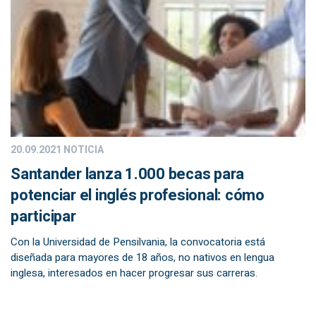
20.09.2021
NOTICIA
Santander lanza 1.000 becas para
potenciar el inglés profesional: cómo
participar
Con la Universidad de Pensilvania, la convocatoria está
diseñada para mayores de 18 años, no nativos en lengua
inglesa, interesados en hacer progresar sus carreras.