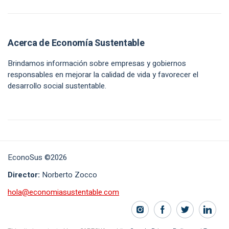
Acerca de Economía Sustentable
Brindamos información sobre empresas y gobiernos
responsables en mejorar la calidad de vida y favorecer el
desarrollo social sustentable.
EconoSus ©2026
Director:
Norberto Zocco
hola@economiasustentable.com