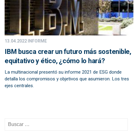
13.04.2022
INFORME
IBM busca crear un futuro más sostenible,
equitativo y ético, ¿cómo lo hará?
La multinacional presentó su informe 2021 de ESG donde
detalla los compromisos y objetivos que asumieron. Los tres
ejes centrales.