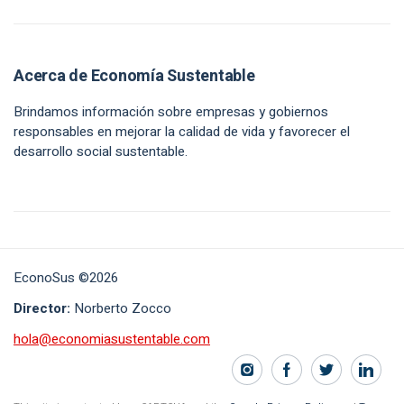
Acerca de Economía Sustentable
Brindamos información sobre empresas y gobiernos
responsables en mejorar la calidad de vida y favorecer el
desarrollo social sustentable.
EconoSus ©2026
Director:
Norberto Zocco
hola@economiasustentable.com