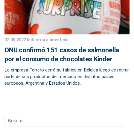
02.05.2022
Industria alimenticia
ONU confirmó 151 casos de salmonella
por el consumo de chocolates Kinder
La empresa Ferrero cerró su fábrica en Bélgica luego de retirar
parte de sus productos del mercado en distintos países
europeos, Argentina y Estados Unidos.