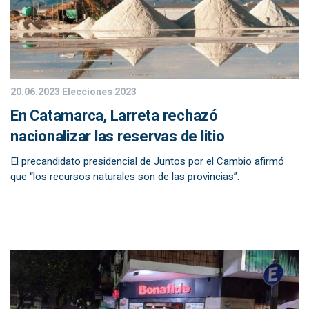
20.06.2023
Elecciones 2023
En Catamarca, Larreta rechazó
nacionalizar las reservas de litio
El precandidato presidencial de Juntos por el Cambio afirmó
que “los recursos naturales son de las provincias”.