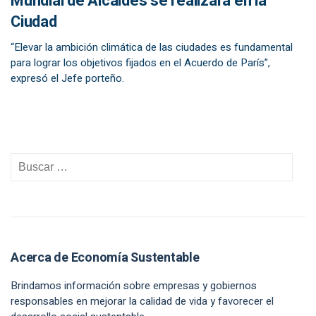
Mundial de Alcaldes se realizará en la
Ciudad
“Elevar la ambición climática de las ciudades es fundamental
para lograr los objetivos fijados en el Acuerdo de París”,
expresó el Jefe porteño.
Acerca de Economía Sustentable
Brindamos información sobre empresas y gobiernos
responsables en mejorar la calidad de vida y favorecer el