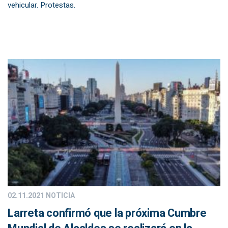
vehicular. Protestas.
02.11.2021
NOTICIA
Larreta confirmó que la próxima Cumbre