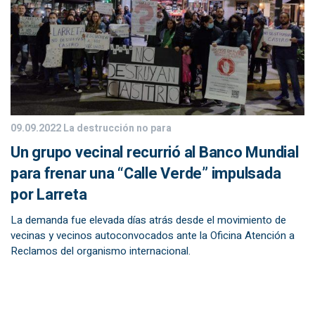
09.09.2022
La destrucción no para
Un grupo vecinal recurrió al Banco Mundial
para frenar una “Calle Verde” impulsada
por Larreta
La demanda fue elevada días atrás desde el movimiento de
vecinas y vecinos autoconvocados ante la Oficina Atención a
Reclamos del organismo internacional.