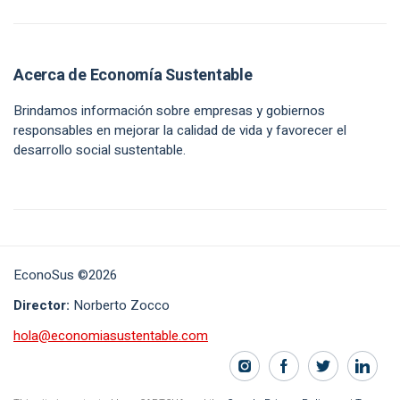
Acerca de Economía Sustentable
Brindamos información sobre empresas y gobiernos
responsables en mejorar la calidad de vida y favorecer el
desarrollo social sustentable.
EconoSus ©2026
Director:
Norberto Zocco
hola@economiasustentable.com