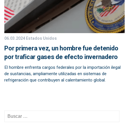
06.03.2024
Estados Unidos
Por primera vez, un hombre fue detenido
por traficar gases de efecto invernadero
El hombre enfrenta cargos federales por la importación ilegal
de sustancias, ampliamente utilizadas en sistemas de
refrigeración que contribuyen al calentamiento global.