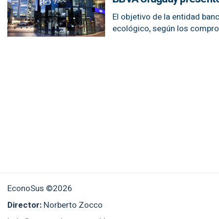
El objetivo de la entidad banc
ecológico, según los compro
EconoSus ©2026
Director:
Norberto Zocco