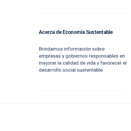
Acerca de Economía Sustentable
Brindamos información sobre
empresas y gobiernos responsables en
mejorar la calidad de vida y favorecer el
desarrollo social sustentable.