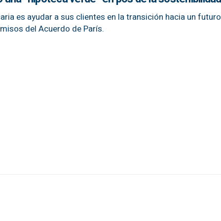
aria es ayudar a sus clientes en la transición hacia un futuro
misos del Acuerdo de París.