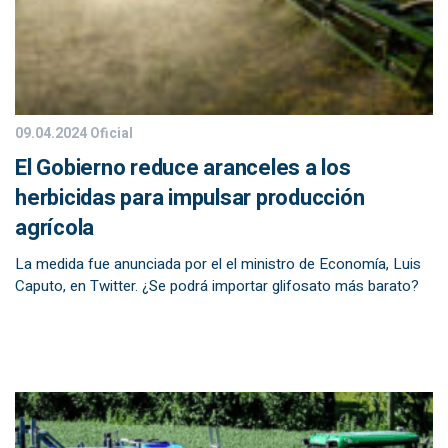
09.04.2024
Oficial
El Gobierno reduce aranceles a los
herbicidas para impulsar producción
agrícola
La medida fue anunciada por el el ministro de Economía, Luis
Caputo, en Twitter. ¿Se podrá importar glifosato más barato?