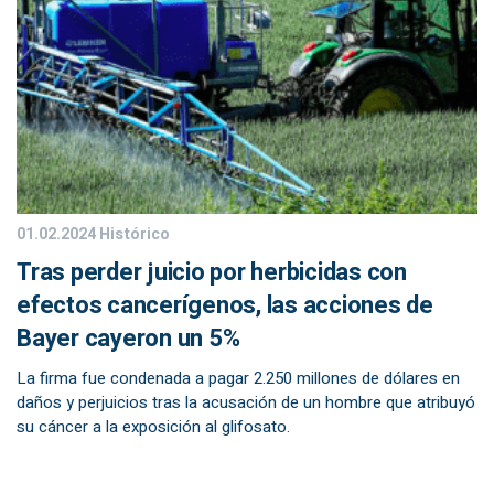
01.02.2024
Histórico
Tras perder juicio por herbicidas con
efectos cancerígenos, las acciones de
Bayer cayeron un 5%
La firma fue condenada a pagar 2.250 millones de dólares en
daños y perjuicios tras la acusación de un hombre que atribuyó
su cáncer a la exposición al glifosato.