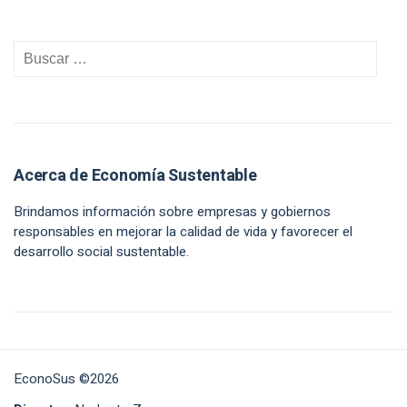
Acerca de Economía Sustentable
Brindamos información sobre empresas y gobiernos
responsables en mejorar la calidad de vida y favorecer el
desarrollo social sustentable.
EconoSus ©2026