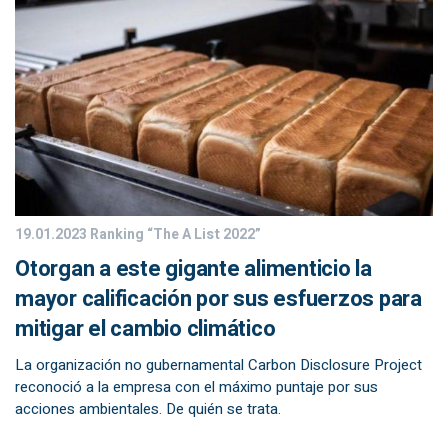
19.01.2023
Ranking “The A List 2022”
Otorgan a este gigante alimenticio la
mayor calificación por sus esfuerzos para
mitigar el cambio climático
La organización no gubernamental Carbon Disclosure Project
reconoció a la empresa con el máximo puntaje por sus
acciones ambientales. De quién se trata.