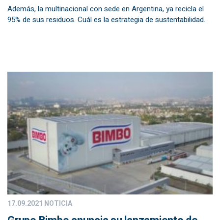
Además, la multinacional con sede en Argentina, ya recicla el
95% de sus residuos. Cuál es la estrategia de sustentabilidad.
17.09.2021
NOTICIA