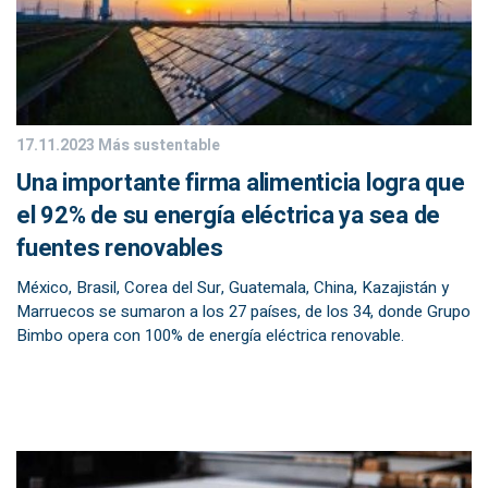
17.11.2023
Más sustentable
Una importante firma alimenticia logra que
el 92% de su energía eléctrica ya sea de
fuentes renovables
México, Brasil, Corea del Sur, Guatemala, China, Kazajistán y
Marruecos se sumaron a los 27 países, de los 34, donde Grupo
Bimbo opera con 100% de energía eléctrica renovable.