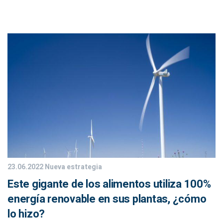
23.06.2022
Nueva estrategia
Este gigante de los alimentos utiliza 100%
energía renovable en sus plantas, ¿cómo
lo hizo?