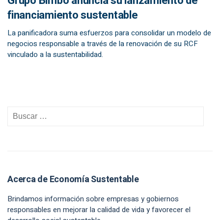
Grupo Bimbo anuncia su lanzamiento de
financiamiento sustentable
La panificadora suma esfuerzos para consolidar un modelo de
negocios responsable a través de la renovación de su RCF
vinculado a la sustentabilidad.
Acerca de Economía Sustentable
Brindamos información sobre empresas y gobiernos
responsables en mejorar la calidad de vida y favorecer el