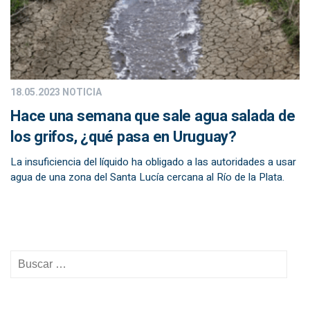
18.05.2023
NOTICIA
Hace una semana que sale agua salada de
los grifos, ¿qué pasa en Uruguay?
La insuficiencia del líquido ha obligado a las autoridades a usar
agua de una zona del Santa Lucía cercana al Río de la Plata.