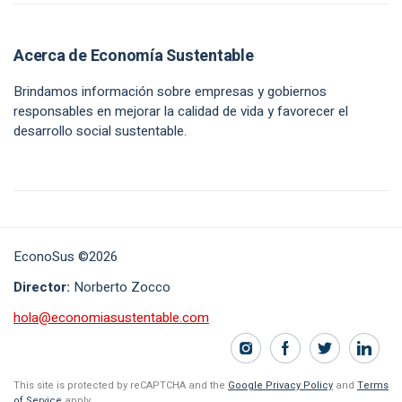
Acerca de Economía Sustentable
Brindamos información sobre empresas y gobiernos
responsables en mejorar la calidad de vida y favorecer el
desarrollo social sustentable.
EconoSus ©2026
Director:
Norberto Zocco
hola@economiasustentable.com
This site is protected by reCAPTCHA and the
Google Privacy Policy
and
Terms
of Service
apply.