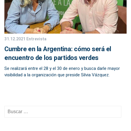
31.12.2021
Entrevista
Cumbre en la Argentina: cómo será el
encuentro de los partidos verdes
Se realizará entre el 28 y el 30 de enero y busca darle mayor
visibilidad a la organización que preside Silvia Vázquez.