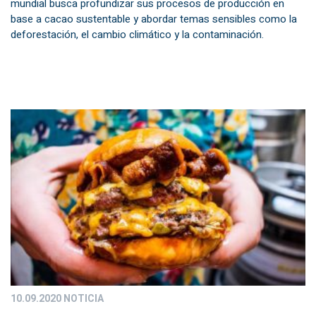
mundial busca profundizar sus procesos de producción en
base a cacao sustentable y abordar temas sensibles como la
deforestación, el cambio climático y la contaminación.
10.09.2020
NOTICIA