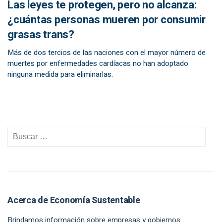
Las leyes te protegen, pero no alcanza:
¿cuántas personas mueren por consumir
grasas trans?
Más de dos tercios de las naciones con el mayor número de
muertes por enfermedades cardíacas no han adoptado
ninguna medida para eliminarlas.
Acerca de Economía Sustentable
Brindamos información sobre empresas y gobiernos