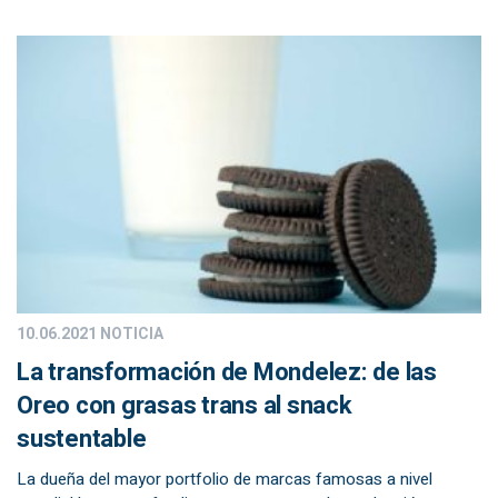
10.06.2021
NOTICIA
La transformación de Mondelez: de las
Oreo con grasas trans al snack
sustentable
La dueña del mayor portfolio de marcas famosas a nivel