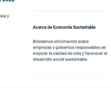
sia y
Acerca de Economía Sustentable
Brindamos información sobre
empresas y gobiernos responsables en
mejorar la calidad de vida y favorecer el
desarrollo social sustentable.