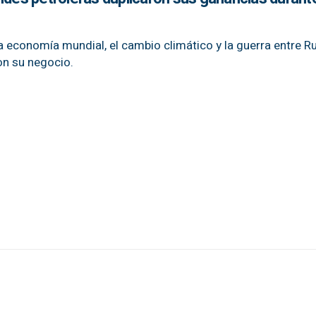
a economía mundial, el cambio climático y la guerra entre Ru
ron su negocio.