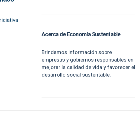
iciativa
Acerca de Economía Sustentable
Brindamos información sobre
empresas y gobiernos responsables en
mejorar la calidad de vida y favorecer el
desarrollo social sustentable.