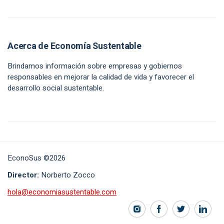
Acerca de Economía Sustentable
Brindamos información sobre empresas y gobiernos
responsables en mejorar la calidad de vida y favorecer el
desarrollo social sustentable.
EconoSus ©2026
Director:
Norberto Zocco
hola@economiasustentable.com