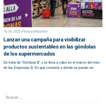
15.03.2023
#VamosMásAllá
Lanzan una campaña para visibilizar
productos sustentables en las góndolas
de los supermercados
Se trata de “Góndola B” y se lleva a cabo en el marco del mes
de las Empresas B. En qué consiste y dónde se puede ver.