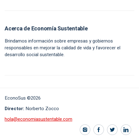
Acerca de Economía Sustentable
Brindamos información sobre empresas y gobiernos
responsables en mejorar la calidad de vida y favorecer el
desarrollo social sustentable.
EconoSus ©2026
Director:
Norberto Zocco
hola@economiasustentable.com