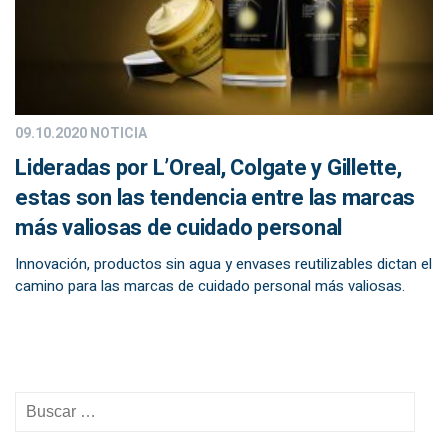
09.10.2020
NOTICIA
Lideradas por L’Oreal, Colgate y Gillette,
estas son las tendencia entre las marcas
más valiosas de cuidado personal
Innovación, productos sin agua y envases reutilizables dictan el
camino para las marcas de cuidado personal más valiosas.