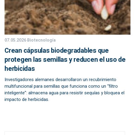
07.05.2026
Biotecnología
Crean cápsulas biodegradables que
protegen las semillas y reducen el uso de
herbicidas
Investigadores alemanes desarrollaron un recubrimiento
multifuncional para semillas que funciona como un “filtro
inteligente”: almacena agua para resistir sequías y bloquea el
impacto de herbicidas.