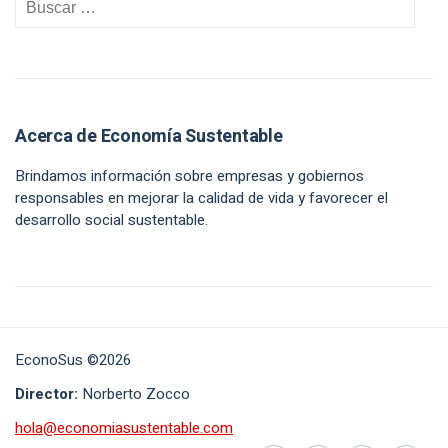
Acerca de Economía Sustentable
Brindamos información sobre empresas y gobiernos
responsables en mejorar la calidad de vida y favorecer el
desarrollo social sustentable.
EconoSus ©2026
Director:
Norberto Zocco
hola@economiasustentable.com