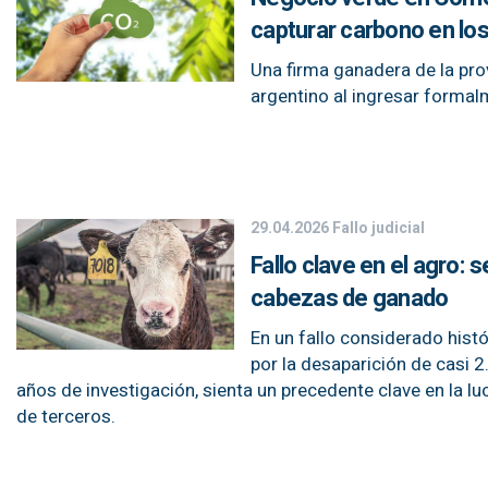
capturar carbono en los
Una firma ganadera de la pro
argentino al ingresar forma
29.04.2026
Fallo judicial
Fallo clave en el agro: 
cabezas de ganado
En un fallo considerado histó
por la desaparición de casi 2
años de investigación, sienta un precedente clave en la lu
de terceros.