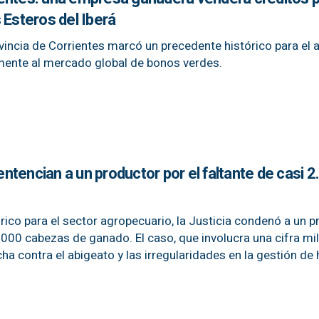
 Esteros del Iberá
vincia de Corrientes marcó un precedente histórico para el 
lmente al mercado global de bonos verdes.
sentencian a un productor por el faltante de casi 
rico para el sector agropecuario, la Justicia condenó a un 
.000 cabezas de ganado. El caso, que involucra una cifra mil
cha contra el abigeato y las irregularidades en la gestión de