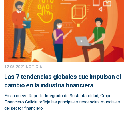
12.05.2021
NOTICIA
Las 7 tendencias globales que impulsan el
cambio en la industria financiera
En su nuevo Reporte Integrado de Sustentabilidad, Grupo
Financiero Galicia refleja las principales tendencias mundiales
del sector financiero.