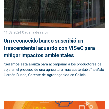
11.03.2024
Cadena de valor
Un reconocido banco suscribió un
trascendental acuerdo con VISeC para
mitigar impactos ambientales
“Sellamos esta alianza para acompañar a los productores de
soja en el proceso de una agricultura más sustentable”, señaló
Hernán Busch, Gerente de Agronegocios en Galicia.