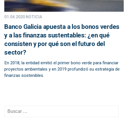
01.04.2020
NOTICIA
Banco Galicia apuesta a los bonos verdes
y a las finanzas sustentables: ¿en qué
consisten y por qué son el futuro del
sector?
En 2018, la entidad emitió el primer bono verde para financiar
proyectos ambientales y en 2019 profundizó su estrategia de
finanzas sostenibles.