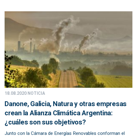
18.08.2020
NOTICIA
Danone, Galicia, Natura y otras empresas
crean la Alianza Climática Argentina:
¿cuáles son sus objetivos?
Junto con la Cámara de Energías Renovables conforman el