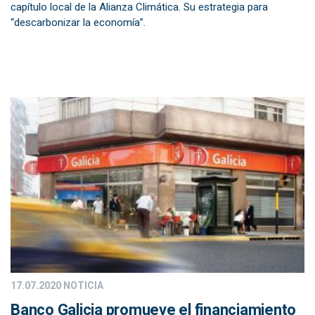
capítulo local de la Alianza Climática. Su estrategia para
“descarbonizar la economía”.
17.07.2020
NOTICIA
Banco Galicia promueve el financiamiento