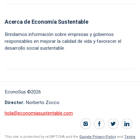
Acerca de Economía Sustentable
Brindamos información sobre empresas y gobiernos
responsables en mejorar la calidad de vida y favorecer el
desarrollo social sustentable.
EconoSus ©2026
Director:
Norberto Zocco
hola@economiasustentable.com
This site is protected by reCAPTCHA and the
Google Privacy Policy
and
Terms