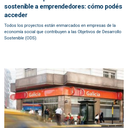
sostenible a emprendedores: cómo podés
acceder
Todos los proyectos están enmarcados en empresas de la
economía social que contribuyen a las Objetivos de Desarrollo
Sostenible (ODS).