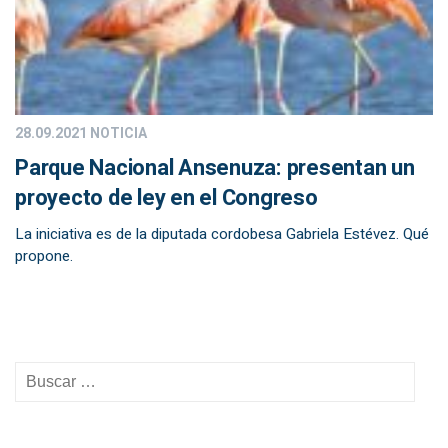
28.09.2021
NOTICIA
Parque Nacional Ansenuza: presentan un
proyecto de ley en el Congreso
La iniciativa es de la diputada cordobesa Gabriela Estévez. Qué
propone.