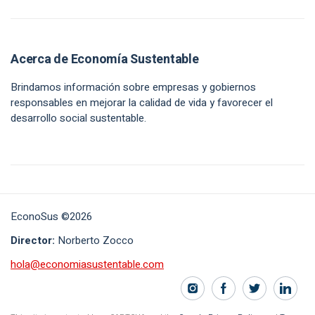
Acerca de Economía Sustentable
Brindamos información sobre empresas y gobiernos
responsables en mejorar la calidad de vida y favorecer el
desarrollo social sustentable.
EconoSus ©2026
Director:
Norberto Zocco
hola@economiasustentable.com