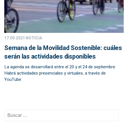
17.09.2021
NOTICIA
Semana de la Movilidad Sostenible: cuáles
serán las actividades disponibles
La agenda se desarrollará entre el 20 y el 24 de septiembre.
Habrá actividades presenciales y virtuales, a través de
YouTube.