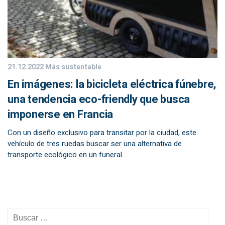
21.12.2022
Más sustentable
En imágenes: la bicicleta eléctrica fúnebre,
una tendencia eco-friendly que busca
imponerse en Francia
Con un diseño exclusivo para transitar por la ciudad, este
vehículo de tres ruedas buscar ser una alternativa de
transporte ecológico en un funeral.