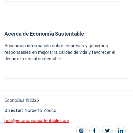
Acerca de Economía Sustentable
Brindamos información sobre empresas y gobiernos
responsables en mejorar la calidad de vida y favorecer el
desarrollo social sustentable.
EconoSus ©2026
Director:
Norberto Zocco
hola@economiasustentable.com