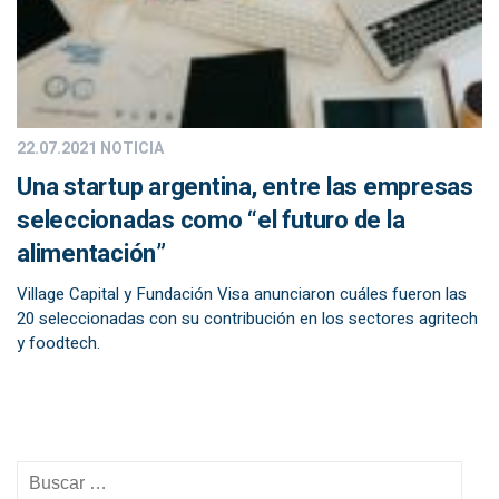
22.07.2021
NOTICIA
Una startup argentina, entre las empresas
seleccionadas como “el futuro de la
alimentación”
Village Capital y Fundación Visa anunciaron cuáles fueron las
20 seleccionadas con su contribución en los sectores agritech
y foodtech.