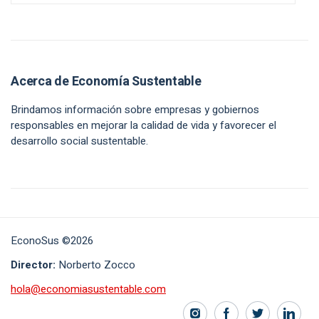
Acerca de Economía Sustentable
Brindamos información sobre empresas y gobiernos
responsables en mejorar la calidad de vida y favorecer el
desarrollo social sustentable.
EconoSus ©2026
Director:
Norberto Zocco
hola@economiasustentable.com