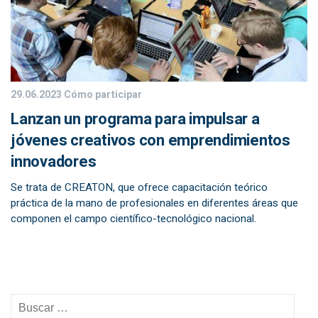
29.06.2023
Cómo participar
Lanzan un programa para impulsar a
jóvenes creativos con emprendimientos
innovadores
Se trata de CREATON, que ofrece capacitación teórico
práctica de la mano de profesionales en diferentes áreas que
componen el campo científico-tecnológico nacional.