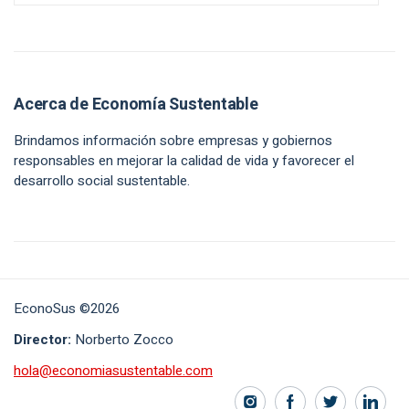
Acerca de Economía Sustentable
Brindamos información sobre empresas y gobiernos
responsables en mejorar la calidad de vida y favorecer el
desarrollo social sustentable.
EconoSus ©2026
Director:
Norberto Zocco
hola@economiasustentable.com