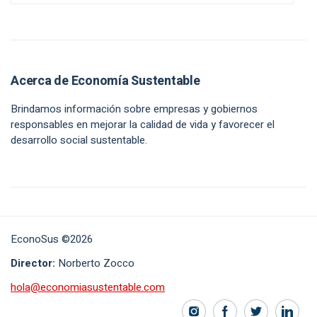
Acerca de Economía Sustentable
Brindamos información sobre empresas y gobiernos
responsables en mejorar la calidad de vida y favorecer el
desarrollo social sustentable.
EconoSus ©2026
Director:
Norberto Zocco
hola@economiasustentable.com