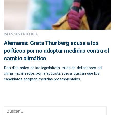
24.09.2021
NOTICIA
Alemania: Greta Thunberg acusa a los
políticos por no adoptar medidas contra el
cambio climático
Dos días antes de las legislativas, miles de defensores del
clima, movilizados por la activista sueca, buscan que los
candidatos adopten medidas proambientales.