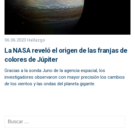
06.06.2023
Hallazgo
La NASA reveló el origen de las franjas de
colores de Júpiter
Gracias a la sonda Juno de la agencia espacial, los
investigadores observaron con mayor precisión los cambios
de los vientos y las ondas del planeta gigante.