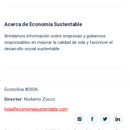
Acerca de Economía Sustentable
Brindamos información sobre empresas y gobiernos
responsables en mejorar la calidad de vida y favorecer el
desarrollo social sustentable.
EconoSus ©2026
Director:
Norberto Zocco
hola@economiasustentable.com