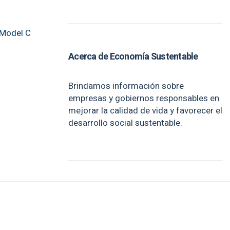
l Model C
Acerca de Economía Sustentable
Brindamos información sobre
empresas y gobiernos responsables en
mejorar la calidad de vida y favorecer el
desarrollo social sustentable.