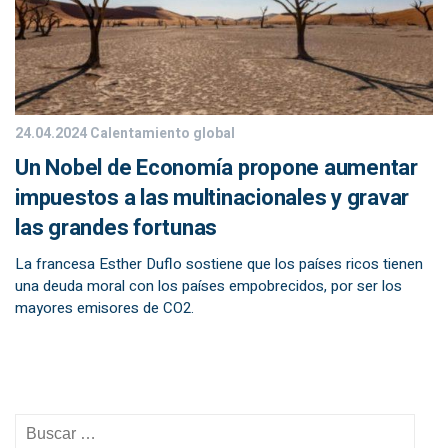
24.04.2024
Calentamiento global
Un Nobel de Economía propone aumentar
impuestos a las multinacionales y gravar
las grandes fortunas
La francesa Esther Duflo sostiene que los países ricos tienen
una deuda moral con los países empobrecidos, por ser los
mayores emisores de CO2.