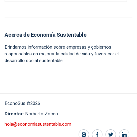
Acerca de Economía Sustentable
Brindamos información sobre empresas y gobiernos
responsables en mejorar la calidad de vida y favorecer el
desarrollo social sustentable.
EconoSus ©2026
Director:
Norberto Zocco
hola@economiasustentable.com