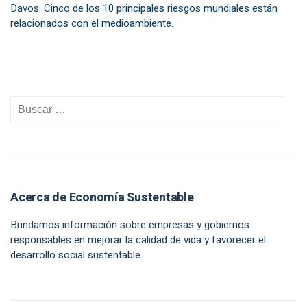
Davos. Cinco de los 10 principales riesgos mundiales están
relacionados con el medioambiente.
Acerca de Economía Sustentable
Brindamos información sobre empresas y gobiernos
responsables en mejorar la calidad de vida y favorecer el
desarrollo social sustentable.