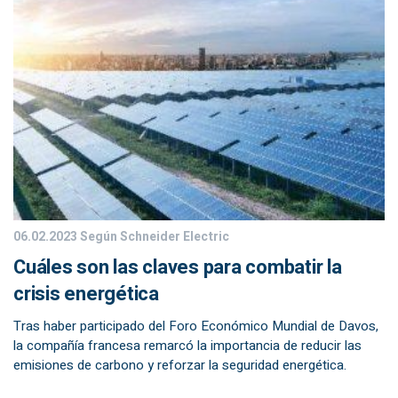
06.02.2023
Según Schneider Electric
Cuáles son las claves para combatir la
crisis energética
Tras haber participado del Foro Económico Mundial de Davos,
la compañía francesa remarcó la importancia de reducir las
emisiones de carbono y reforzar la seguridad energética.