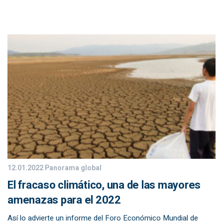
12.01.2022
Panorama global
El fracaso climático, una de las mayores
amenazas para el 2022
Así lo advierte un informe del Foro Económico Mundial de