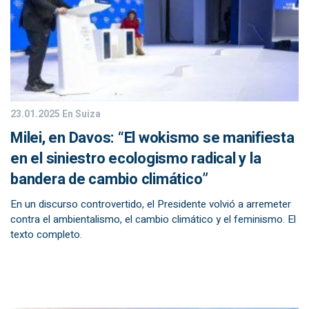
23.01.2025
En Suiza
Milei, en Davos: “El wokismo se manifiesta
en el siniestro ecologismo radical y la
bandera de cambio climático”
En un discurso controvertido, el Presidente volvió a arremeter
contra el ambientalismo, el cambio climático y el feminismo. El
texto completo.