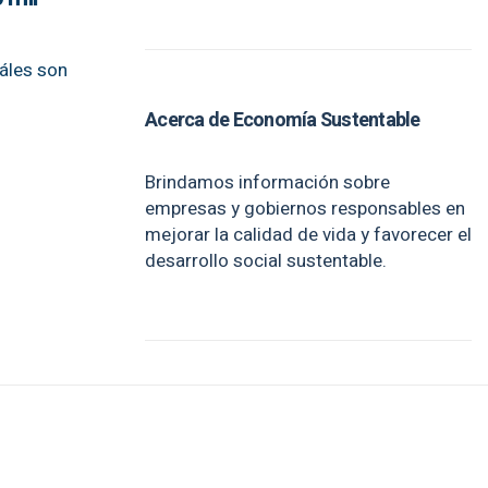
uáles son
Acerca de Economía Sustentable
Brindamos información sobre
empresas y gobiernos responsables en
mejorar la calidad de vida y favorecer el
desarrollo social sustentable.