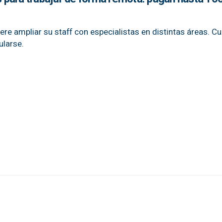
re ampliar su staff con especialistas en distintas áreas. C
ularse.